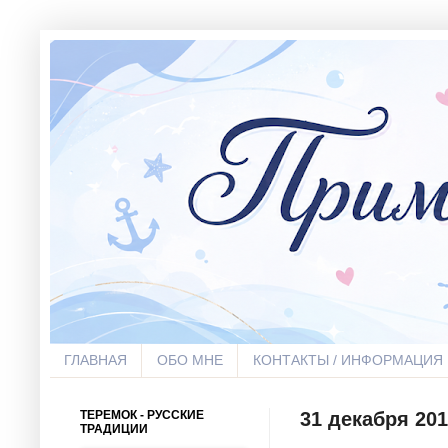
ГЛАВНАЯ
ОБО МНЕ
КОНТАКТЫ / ИНФОРМАЦИЯ
ТЕРЕМОК - РУССКИЕ
31 декабря 2015
ТРАДИЦИИ