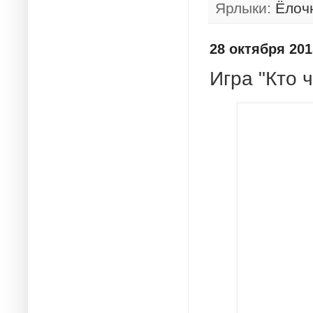
Ярлыки:
Ёлоч
28 октября 2015
Игра "Кто ч