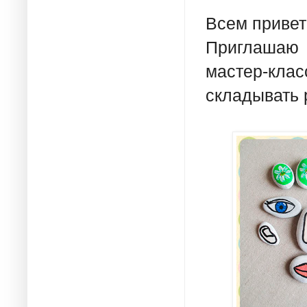
Всем привет
Приглашаю 
мастер-кла
складывать 