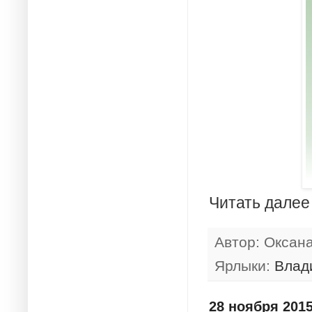
Читать далее
Автор:
Оксан
Ярлыки:
Влад
28 ноября 2015 