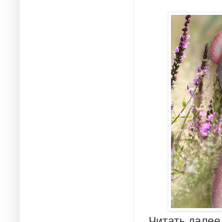
Читать далее