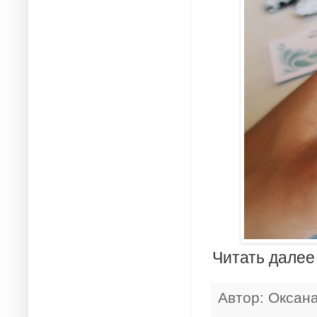
Читать далее
Автор:
Оксан