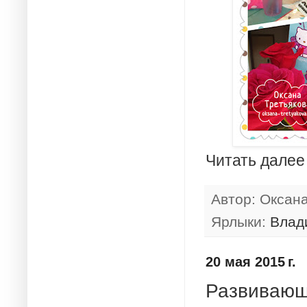
Читать далее
Автор:
Оксан
Ярлыки:
Влад
20 мая 2015 г.
Развивающ