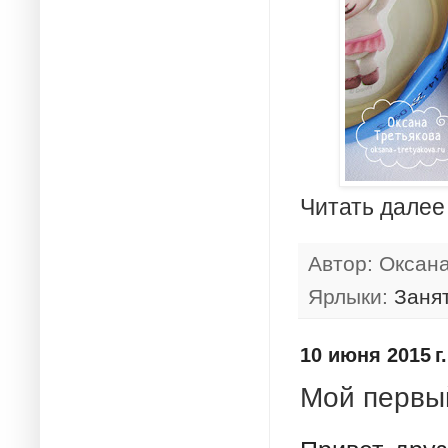
Читать далее
Автор:
Оксан
Ярлыки:
Заня
10 июня 2015 г.
Мой первы