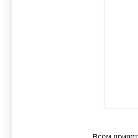
Всем привет