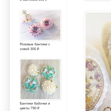
Розовые бантики с
совой 300 ₽
Бантики бабочки и
цветы 790 ₽