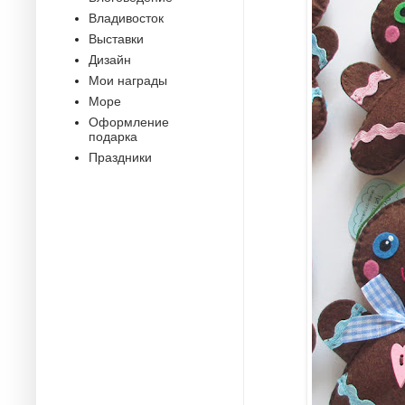
Владивосток
Выставки
Дизайн
Мои награды
Море
Оформление
подарка
Праздники